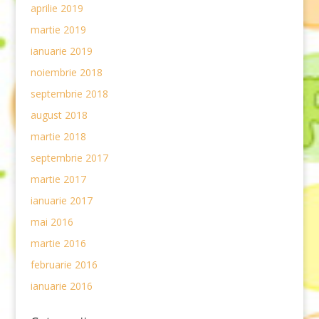
aprilie 2019
martie 2019
ianuarie 2019
noiembrie 2018
septembrie 2018
august 2018
martie 2018
septembrie 2017
martie 2017
ianuarie 2017
mai 2016
martie 2016
februarie 2016
ianuarie 2016