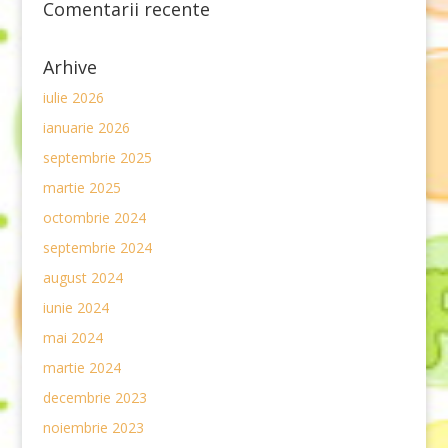
Comentarii recente
Arhive
iulie 2026
ianuarie 2026
septembrie 2025
martie 2025
octombrie 2024
septembrie 2024
august 2024
iunie 2024
mai 2024
martie 2024
decembrie 2023
noiembrie 2023