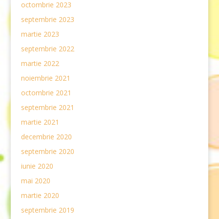
octombrie 2023
septembrie 2023
martie 2023
septembrie 2022
martie 2022
noiembrie 2021
octombrie 2021
septembrie 2021
martie 2021
decembrie 2020
septembrie 2020
iunie 2020
mai 2020
martie 2020
septembrie 2019