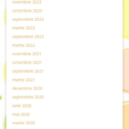
noiembrie 2023
octombrie 2023
septembrie 2023
martie 2023
septembrie 2022
martie 2022
noiembrie 2021
octombrie 2021
septembrie 2021
martie 2021
decembrie 2020
septembrie 2020
iunie 2020
mai 2020
martie 2020