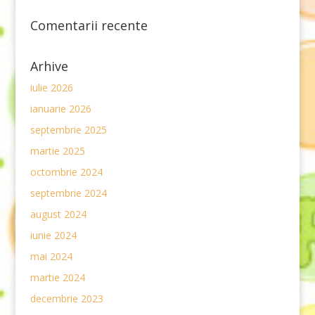
Comentarii recente
Arhive
iulie 2026
ianuarie 2026
septembrie 2025
martie 2025
octombrie 2024
septembrie 2024
august 2024
iunie 2024
mai 2024
martie 2024
decembrie 2023