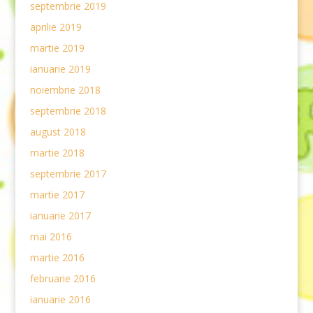
septembrie 2019
aprilie 2019
martie 2019
ianuarie 2019
noiembrie 2018
septembrie 2018
august 2018
martie 2018
septembrie 2017
martie 2017
ianuarie 2017
mai 2016
martie 2016
februarie 2016
ianuarie 2016